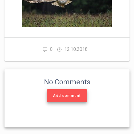
0
12.10.2018
No Comments
Add comment